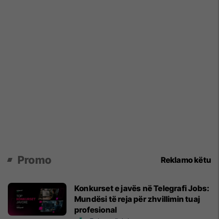
Promo
Reklamo këtu
Konkurset e javës në Telegrafi Jobs:
Mundësi të reja për zhvillimin tuaj
profesional