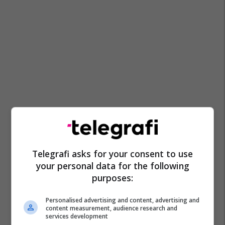
Telegrafi asks for your consent to use
your personal data for the following
purposes:
Personalised advertising and content, advertising and
content measurement, audience research and
services development