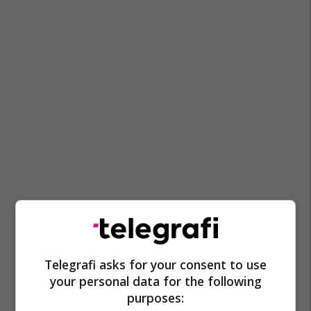
Telegrafi asks for your consent to use
your personal data for the following
purposes: