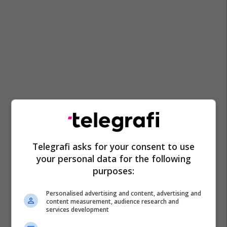
Telegrafi asks for your consent to use
your personal data for the following
purposes:
Personalised advertising and content, advertising and
content measurement, audience research and
services development