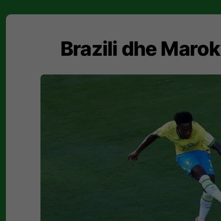
Brazili dhe Marok