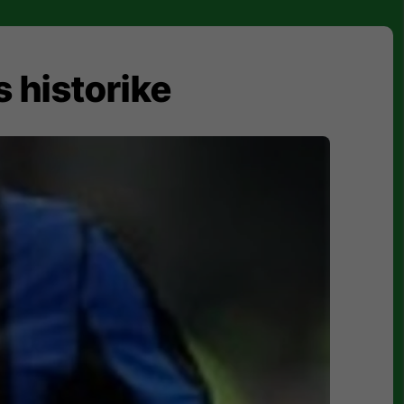
s historike