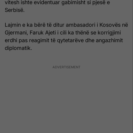
vitesh ishte evidentuar gabimisht si pjesë e
Serbisë.
Lajmin e ka bërë të ditur ambasadori i Kosovës në
Gjermani, Faruk Ajeti i cili ka thënë se korrigjimi
erdhi pas reagimit të qytetarëve dhe angazhimit
diplomatik.