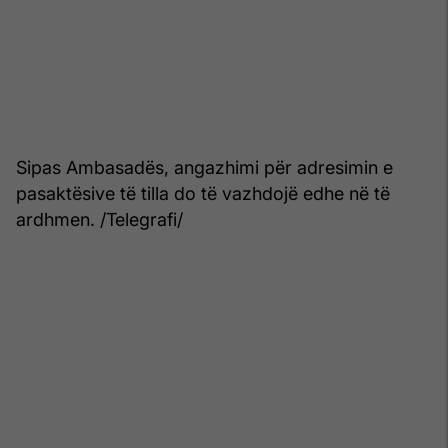
Sipas Ambasadës, angazhimi për adresimin e
pasaktësive të tilla do të vazhdojë edhe në të
ardhmen. /Telegrafi/