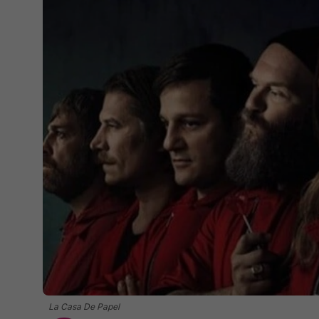
La Casa De Papel