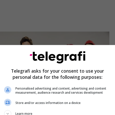
Telegrafi asks for your consent to use your
personal data for the following purposes:
Personalised advertising and content, advertising and content
measurement, audience research and services development
Store and/or access information on a device
Learn more