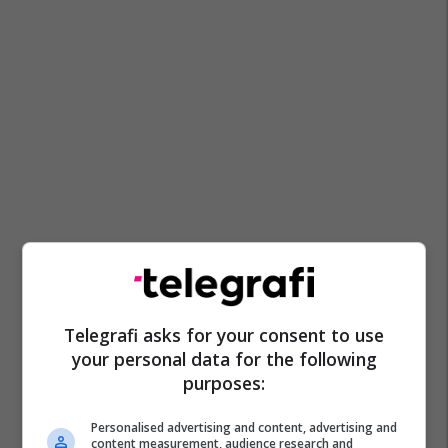
Telegrafi asks for your consent to use
your personal data for the following
purposes:
Personalised advertising and content, advertising and
content measurement, audience research and