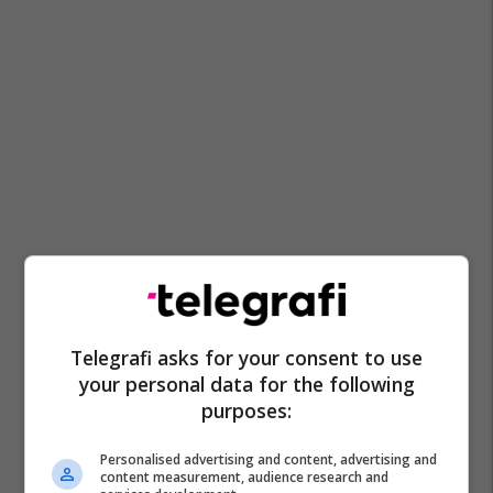
Telegrafi asks for your consent to use
your personal data for the following
purposes:
Personalised advertising and content, advertising and
content measurement, audience research and