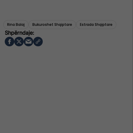
Rina Balaj
Bukuroshet Shqiptare
Estrada Shqiptare