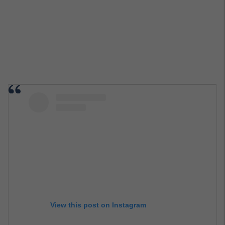
View this post on Instagram