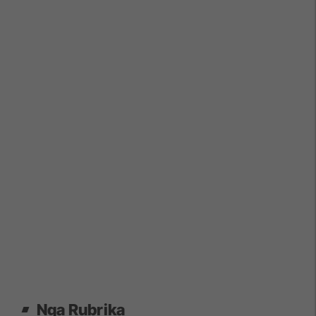
Nga Rubrika