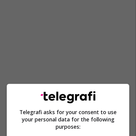
Telegrafi asks for your consent to use
your personal data for the following
purposes: