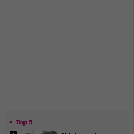
Top 5