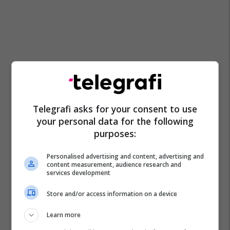
Telegrafi asks for your consent to use
your personal data for the following
purposes:
Personalised advertising and content, advertising and
content measurement, audience research and
services development
Store and/or access information on a device
Learn more