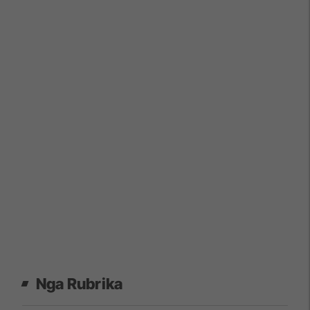
Nga Rubrika