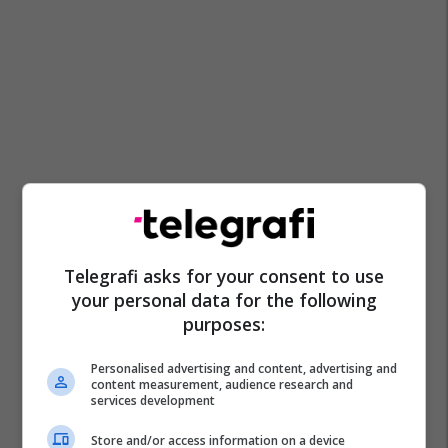
Telegrafi asks for your consent to use
your personal data for the following
purposes:
Personalised advertising and content, advertising and
content measurement, audience research and
services development
Store and/or access information on a device