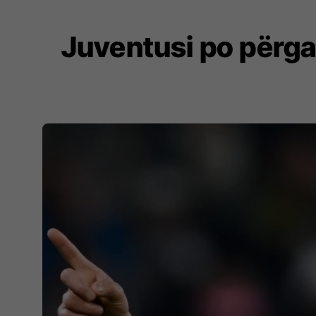
Juventusi po përgat