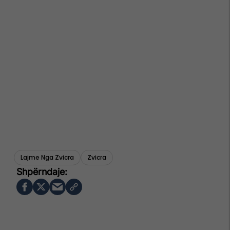
Lajme Nga Zvicra
Zvicra