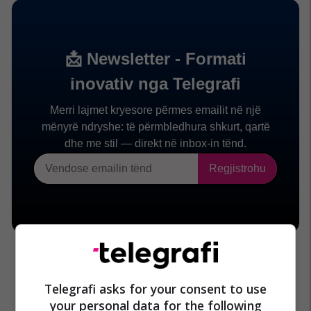
Telegrafi asks for your consent to use
your personal data for the following