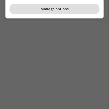
Manage options