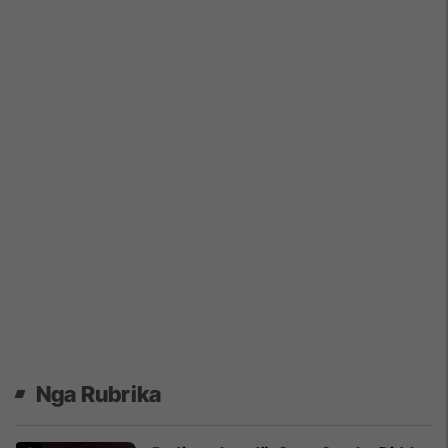
Nga Rubrika