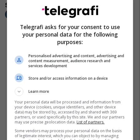
Telegrafi asks for your consent to use
your personal data for the following
purposes:
Personalised advertising and content, advertising and
content measurement, audience research and
services development
Store and/or access information on a device
Learn more
Your personal data will be processed and information from
your device (cookies, unique identifiers, and other device
data) may be stored by, accessed by and shared with 369
partners, or used specifically by this site. We and our partners
may use precise geolocation data.
List of partners.
Some vendors may process your personal data on the basis
of legitimate interest, which you can object to by managing