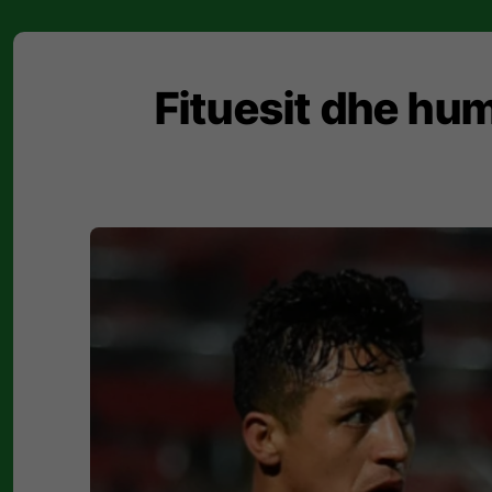
Fituesit dhe hum