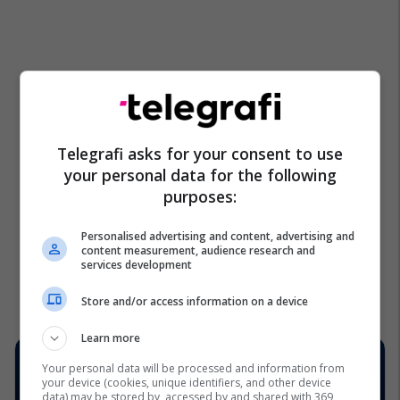
Telegrafi asks for your consent to use
your personal data for the following
purposes:
Personalised advertising and content, advertising and
content measurement, audience research and
services development
Store and/or access information on a device
Learn more
Your personal data will be processed and information from
your device (cookies, unique identifiers, and other device
data) may be stored by, accessed by and shared with 369