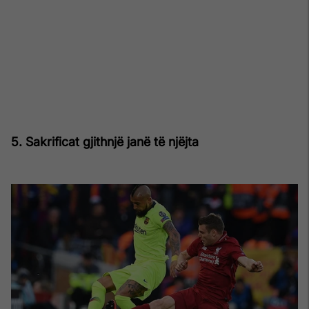
5. Sakrificat gjithnjë janë të njëjta