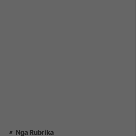
Nga Rubrika