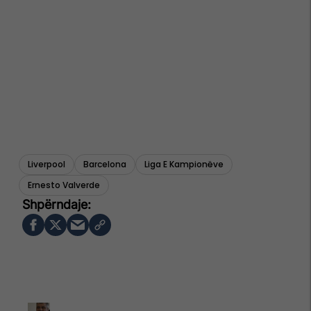
Liverpool
Barcelona
Liga E Kampionëve
Ernesto Valverde