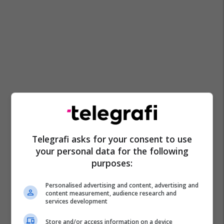
Telegrafi asks for your consent to use
your personal data for the following
purposes:
Personalised advertising and content, advertising and
content measurement, audience research and
services development
Store and/or access information on a device