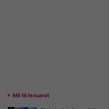
Më të lexuarat