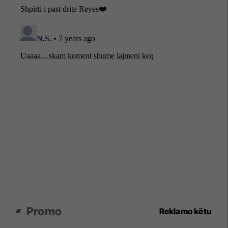
Promo
Reklamo këtu