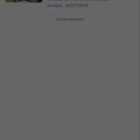
Evropa
26/07/2026