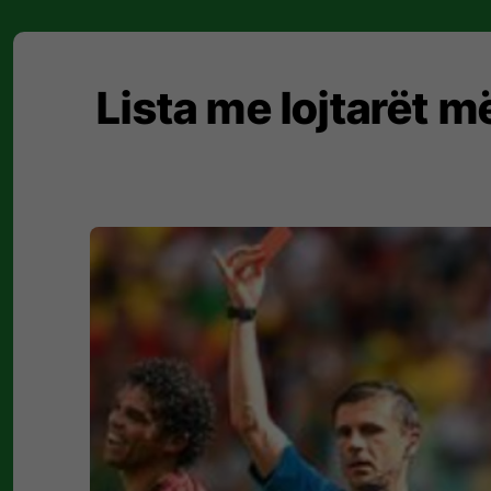
Lista me lojtarët m