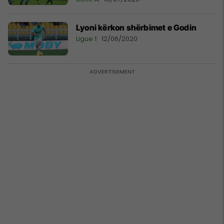
Lyoni kërkon shërbimet e Godin
Ligue 1
12/06/2020