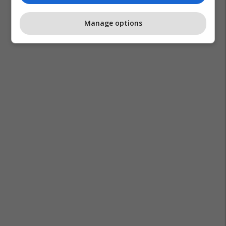
Manage options