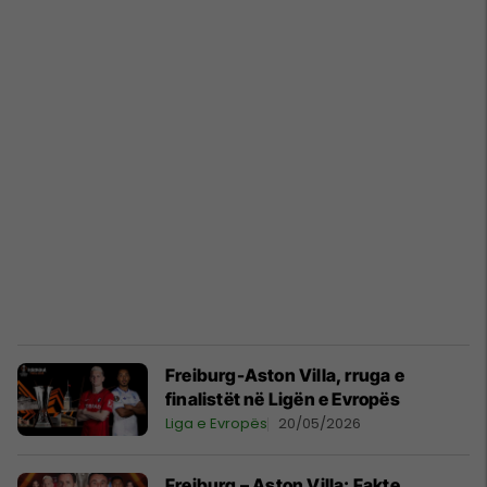
Freiburg-Aston Villa, rruga e
finalistët në Ligën e Evropës
Liga e Evropës
20/05/2026
Freiburg – Aston Villa: Fakte,