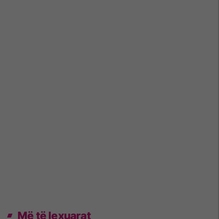
Më të lexuarat