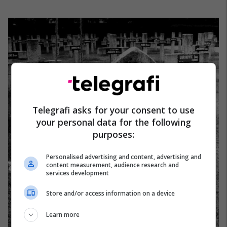
Telegrafi asks for your consent to use
your personal data for the following
purposes:
Personalised advertising and content, advertising and
content measurement, audience research and
services development
Store and/or access information on a device
Learn more