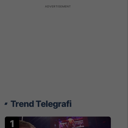
Trend Telegrafi