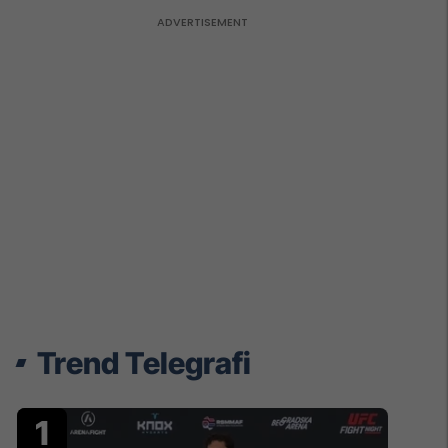
Trend Telegrafi