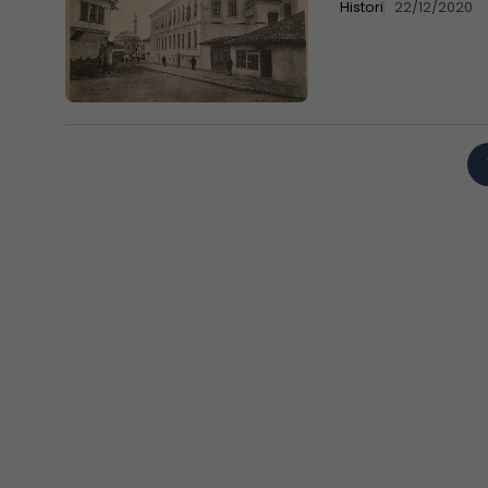
Histori
22/12/2020