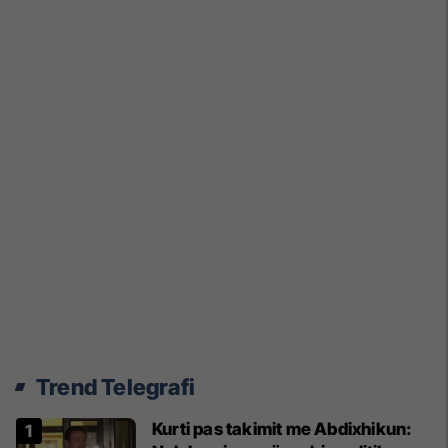
Trend Telegrafi
Kurti pas takimit me Abdixhikun: