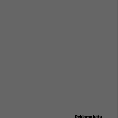
Reklamo këtu