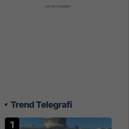
Trend Telegrafi