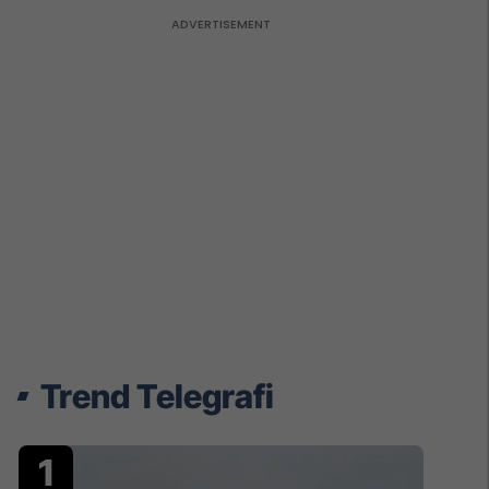
Trend Telegrafi