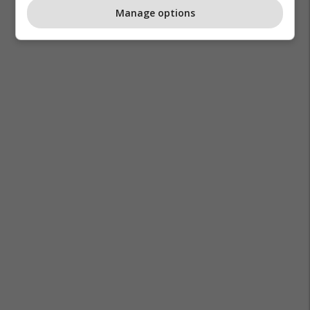
Manage options