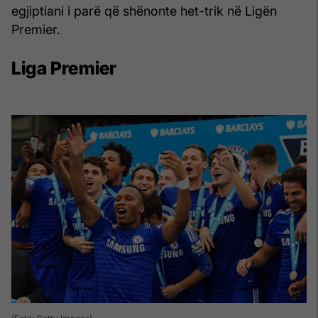
egjiptiani i parë që shënonte het-trik në Ligën
Premier.
Liga Premier