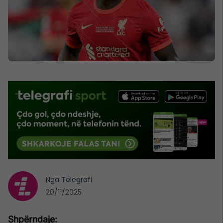
Nga
Telegrafi
20/11/2025