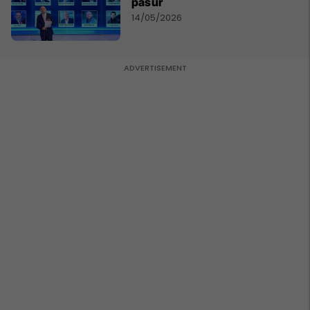
pasur
14/05/2026