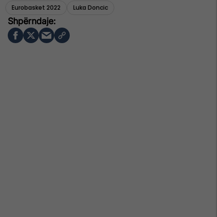
Eurobasket 2022
Luka Doncic