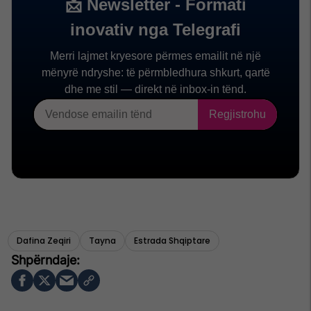
Dafina Zeqiri
Tayna
Estrada Shqiptare