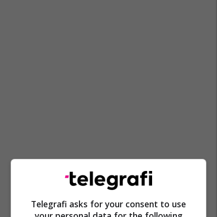
Telegrafi asks for your consent to use
your personal data for the following