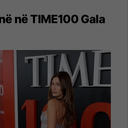
jnë në TIME100 Gala