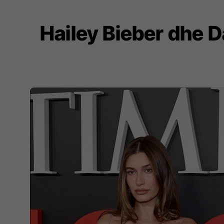
Hailey Bieber dhe 