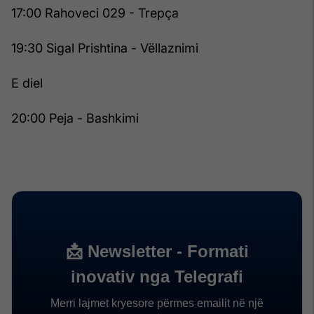
17:00 Rahoveci 029 - Trepça
19:30 Sigal Prishtina - Vëllaznimi
E diel
20:00 Peja - Bashkimi