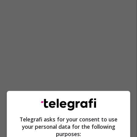
Telegrafi asks for your consent to use
your personal data for the following
purposes: