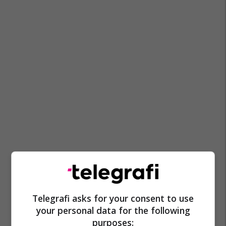
Telegrafi asks for your consent to use
your personal data for the following
purposes: