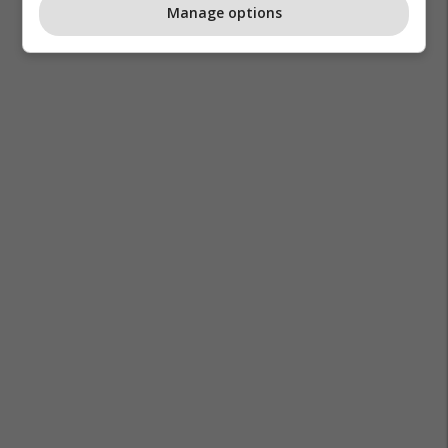
Manage options