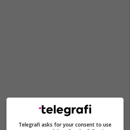
Telegrafi asks for your consent to use