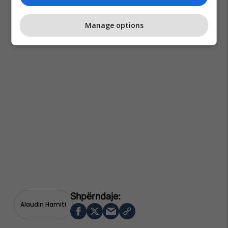
Manage options
Alaudin Hamiti