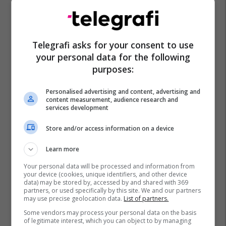
Telegrafi asks for your consent to use
your personal data for the following
purposes:
Personalised advertising and content, advertising and
content measurement, audience research and
services development
Store and/or access information on a device
Learn more
Your personal data will be processed and information from
your device (cookies, unique identifiers, and other device
data) may be stored by, accessed by and shared with 369
partners, or used specifically by this site. We and our partners
may use precise geolocation data.
List of partners.
Some vendors may process your personal data on the basis
of legitimate interest, which you can object to by managing