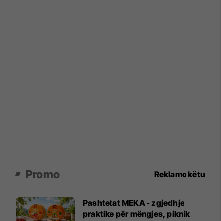
Promo
Reklamo këtu
Pashtetat MEKA - zgjedhje
praktike për mëngjes, piknik