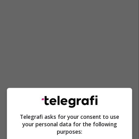
Telegrafi asks for your consent to use
your personal data for the following
purposes: