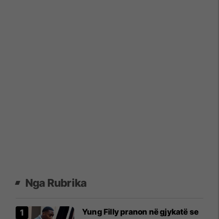
Nga Rubrika
Yung Filly pranon në gjykatë se