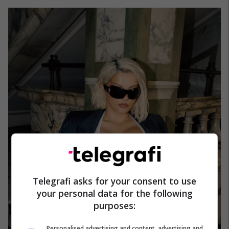
Telegrafi asks for your consent to use
your personal data for the following
purposes:
Personalised advertising and content, advertising and