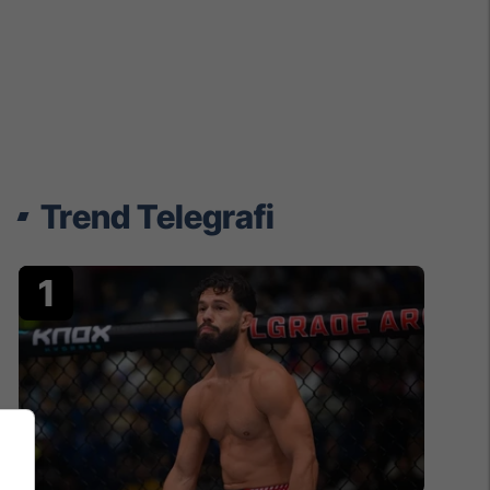
Trend Telegrafi