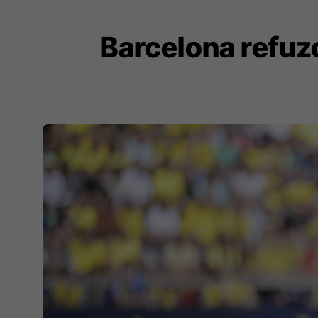
Barcelona refuz