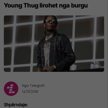
Young Thug lirohet nga burgu
Nga
Telegrafi
14/11/2018