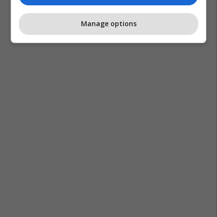
Manage options