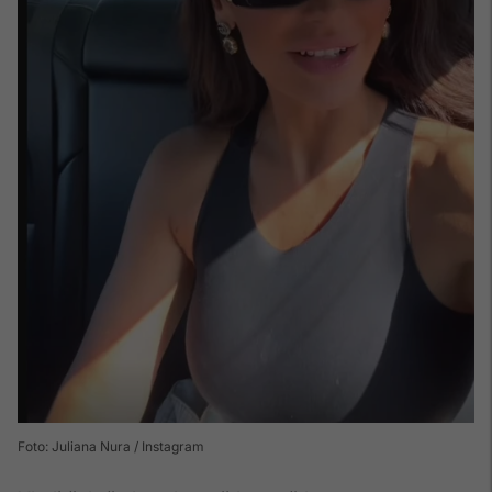
Foto: Juliana Nura / Instagram