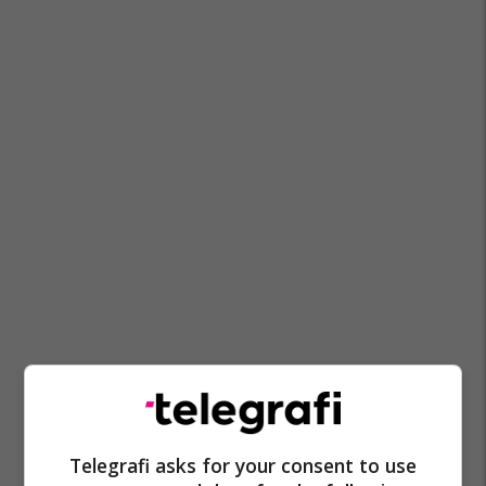
Telegrafi asks for your consent to use