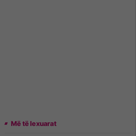
Më të lexuarat