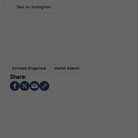
See on Instagram
Estrada Shqiptare
Vedat Ademi