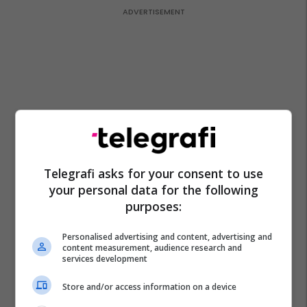
Telegrafi asks for your consent to use
your personal data for the following
purposes:
Personalised advertising and content, advertising and
content measurement, audience research and
services development
Store and/or access information on a device