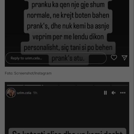
Foto: Screenshot/Instagram