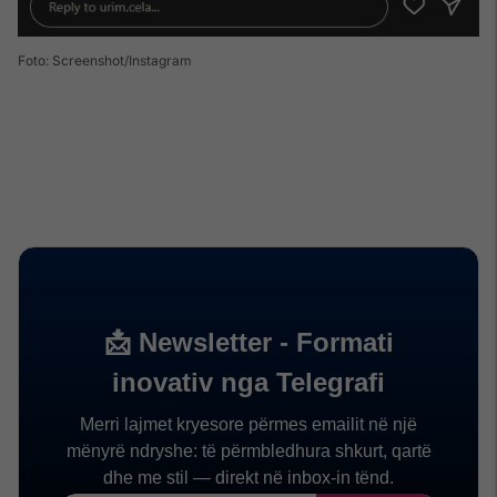
Foto: Screenshot/Instagram