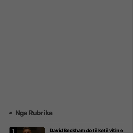
Nga Rubrika
David Beckham do të ketë vitin e