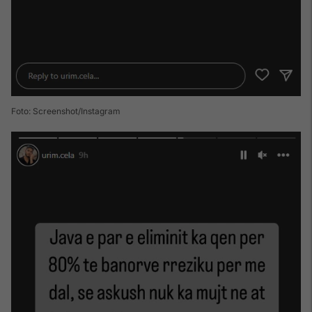
Foto: Screenshot/Instagram